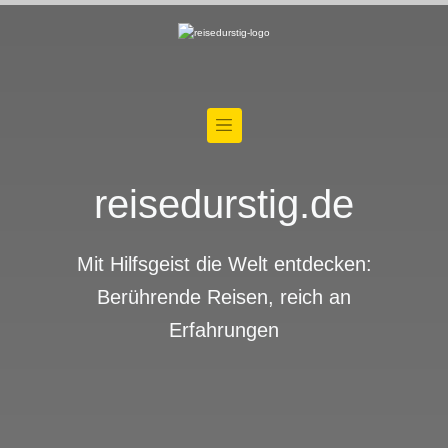
reisedurstig.de
Mit Hilfsgeist die Welt entdecken:
Berührende Reisen, reich an
Erfahrungen